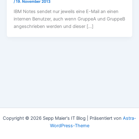
/
19. November 2013
IBM Notes sendet nur jeweils eine E-Mail an einen
internen Benutzer, auch wenn GruppeA und GruppeB
angeschrieben werden und dieser […]
Copyright © 2026 Sepp Maier's IT Blog | Präsentiert von
Astra-
WordPress-Theme