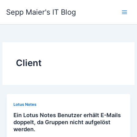
Zum
Sepp Maier's IT Blog
Inhalt
springen
Client
Lotus Notes
Ein Lotus Notes Benutzer erhält E-Mails
doppelt, da Gruppen nicht aufgelöst
werden.