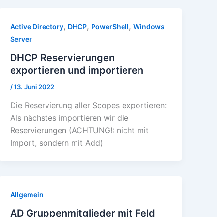
,
,
,
Active Directory
DHCP
PowerShell
Windows
Server
DHCP Reservierungen
exportieren und importieren
/
13. Juni 2022
Die Reservierung aller Scopes exportieren:
Als nächstes importieren wir die
Reservierungen (ACHTUNG!: nicht mit
Import, sondern mit Add)
Allgemein
AD Gruppenmitglieder mit Feld