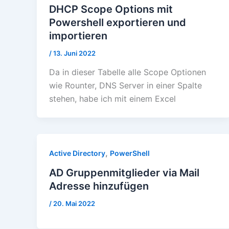
DHCP Scope Options mit
Powershell exportieren und
importieren
/
13. Juni 2022
Da in dieser Tabelle alle Scope Optionen
wie Rounter, DNS Server in einer Spalte
stehen, habe ich mit einem Excel
,
Active Directory
PowerShell
AD Gruppenmitglieder via Mail
Adresse hinzufügen
/
20. Mai 2022