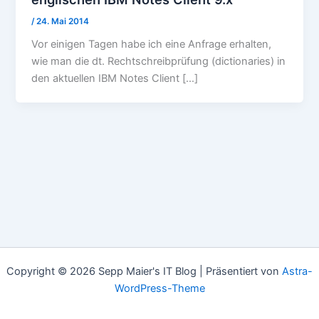
/
24. Mai 2014
Vor einigen Tagen habe ich eine Anfrage erhalten,
wie man die dt. Rechtschreibprüfung (dictionaries) in
den aktuellen IBM Notes Client […]
Copyright © 2026 Sepp Maier's IT Blog | Präsentiert von
Astra-
WordPress-Theme