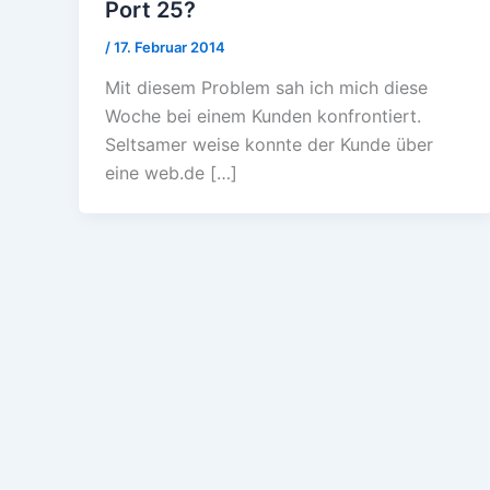
Port 25?
/
17. Februar 2014
Mit diesem Problem sah ich mich diese
Woche bei einem Kunden konfrontiert.
Seltsamer weise konnte der Kunde über
eine web.de […]