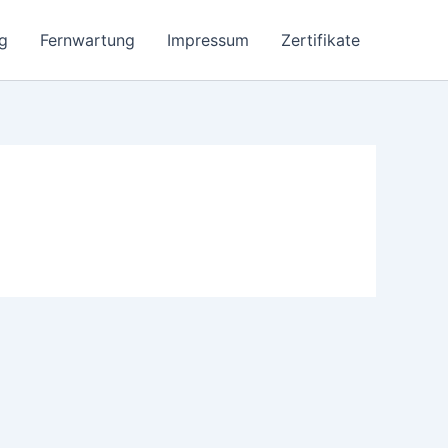
g
Fernwartung
Impressum
Zertifikate