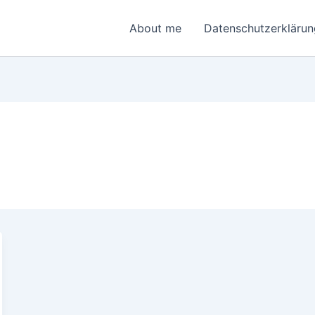
About me
Datenschutzerklärun