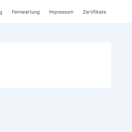
g
Fernwartung
Impressum
Zertifikate