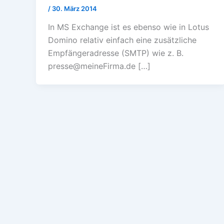
/
30. März 2014
In MS Exchange ist es ebenso wie in Lotus
Domino relativ einfach eine zusätzliche
Empfängeradresse (SMTP) wie z. B.
presse@meineFirma.de […]