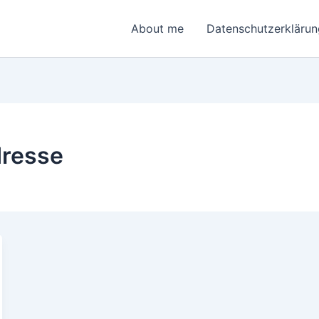
About me
Datenschutzerklärun
dresse