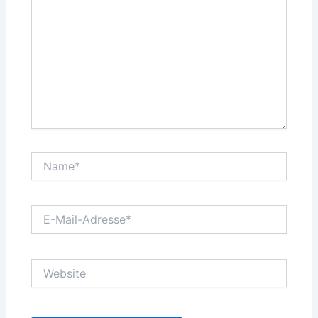
Name*
E-
Mail-
Adresse*
Website