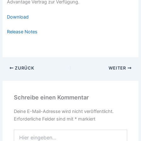
Advantage Vertrag zur Verfügung.
Download
Release Notes
ZURÜCK
WEITER
Schreibe einen Kommentar
Deine E-Mail-Adresse wird nicht veröffentlicht.
Erforderliche Felder sind mit
*
markiert
Hier
eingeben…