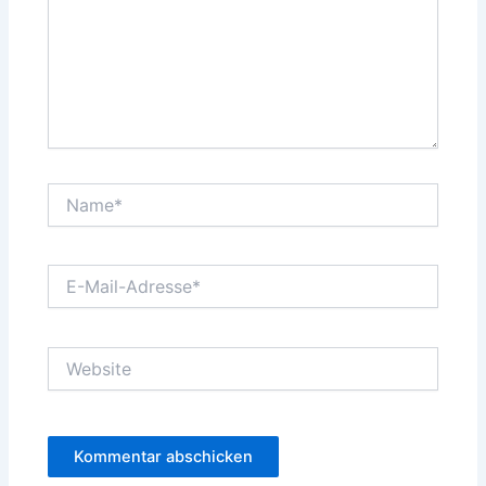
Name*
E-
Mail-
Adresse*
Website