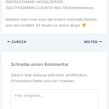
/INSTANCENAME=MSSQLSERVER
/SQLSYSADMINACCOUNTS=BUILTIN\Administrators
Natürlich kann man auch die Instanz nochmals löschen
und neu installiert. Es dauert nur etwas länger.
ZURÜCK
WEITER
Schreibe einen Kommentar
Deine E-Mail-Adresse wird nicht veröffentlicht.
Erforderliche Felder sind mit
*
markiert
Hier
eingeben…