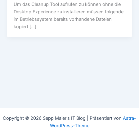
Um das Cleanup Tool aufrufen zu können ohne die
Desktop Experience zu installieren müssen folgende
im Betriebssystem bereits vorhandene Dateien
kopiert […]
Copyright © 2026 Sepp Maier's IT Blog | Präsentiert von
Astra-
WordPress-Theme