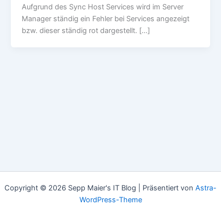
Aufgrund des Sync Host Services wird im Server
Manager ständig ein Fehler bei Services angezeigt
bzw. dieser ständig rot dargestellt. […]
Copyright © 2026 Sepp Maier's IT Blog | Präsentiert von
Astra-
WordPress-Theme