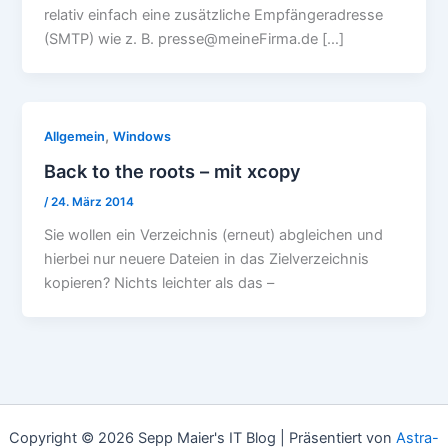
relativ einfach eine zusätzliche Empfängeradresse
(SMTP) wie z. B. presse@meineFirma.de […]
,
Allgemein
Windows
Back to the roots – mit xcopy
/
24. März 2014
Sie wollen ein Verzeichnis (erneut) abgleichen und
hierbei nur neuere Dateien in das Zielverzeichnis
kopieren? Nichts leichter als das –
Copyright © 2026 Sepp Maier's IT Blog | Präsentiert von
Astra-