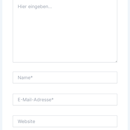
Hier
eingeben…
Name*
E-
Mail-
Adresse*
Website