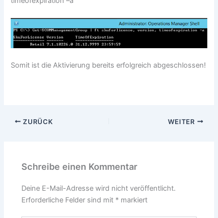
timeofexpiration –a
Somit ist die Aktivierung bereits erfolgreich abgeschlossen!
ZURÜCK
WEITER
Schreibe einen Kommentar
Deine E-Mail-Adresse wird nicht veröffentlicht.
Erforderliche Felder sind mit
*
markiert