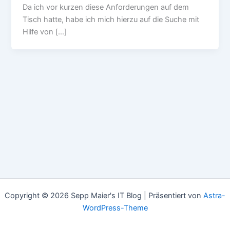
Da ich vor kurzen diese Anforderungen auf dem
Tisch hatte, habe ich mich hierzu auf die Suche mit
Hilfe von […]
Copyright © 2026 Sepp Maier's IT Blog | Präsentiert von
Astra-
WordPress-Theme