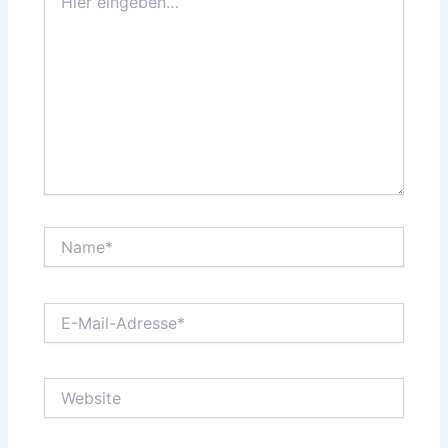
eingeben…
Name*
E-
Mail-
Adresse*
Website