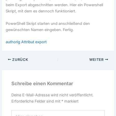
beim Export abgeschnitten werden. Hier ein Powershell
Skript, mit dem es dennoch funktioniert.
PowerShell Skript starten und anschließend den
gewünschten Namen eingeben. Fertig.
authorig Attribut export
ZURÜCK
WEITER
Schreibe einen Kommentar
Deine E-Mail-Adresse wird nicht veröffentlicht.
Erforderliche Felder sind mit
*
markiert
Hier