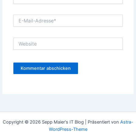
E-
Mail-
Adresse*
Website
Copyright © 2026 Sepp Maier's IT Blog | Präsentiert von
Astra-
WordPress-Theme