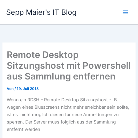
Zum
Sepp Maier's IT Blog
Inhalt
springen
Remote Desktop
Sitzungshost mit Powershell
aus Sammlung entfernen
Von
/
19. Juli 2018
Wenn ein RDSH – Remote Desktop Sitzungshost z. B.
wegen eines Bluescreens nicht mehr erreichbar sein sollte,
ist es nicht möglich diesen für neue Anmeldungen zu
sperren. Der Server muss folglich aus der Sammlung
entfernt werden.