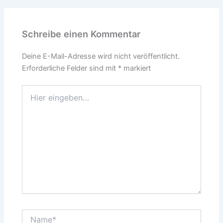
Schreibe einen Kommentar
Deine E-Mail-Adresse wird nicht veröffentlicht.
Erforderliche Felder sind mit
*
markiert
Hier
eingeben…
Name*