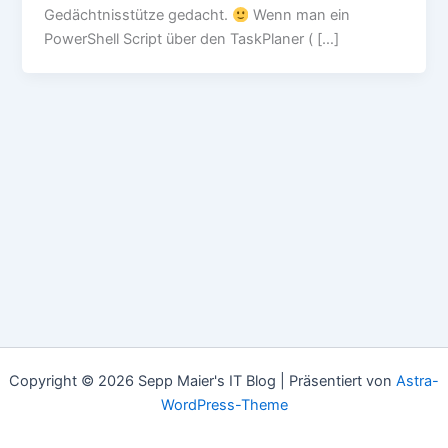
Gedächtnisstütze gedacht.
Wenn man ein
PowerShell Script über den TaskPlaner ( […]
Copyright © 2026 Sepp Maier's IT Blog | Präsentiert von
Astra-
WordPress-Theme